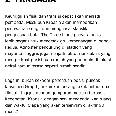
Keunggulan fisik dan transisi cepat akan menjadi
pembeda. Meskipun Kroasia akan memberikan
perlawanan sengit dan menguasai statistik
penguasaan bola, The Three Lions punya amunisi
lebih segar untuk mencetak gol kemenangan di babak
kedua. Atmosfer pendukung di stadion yang
mayoritas Inggris juga menjadi faktor non-teknis yang
memperkuat posisi tuan rumah yang bermain di lokasi
netral namun terasa seperti rumah sendiri.
Laga ini bukan sekadar penentuan posisi puncak
klasemen Grup L, melainkan perang taktik antara dua
filosofi. Inggris dengan gempuran modern berbasis
kecepatan, Kroasia dengan seni mengendalikan ruang
dan waktu. Siapa yang akan tersenyum di akhir 90
menit?