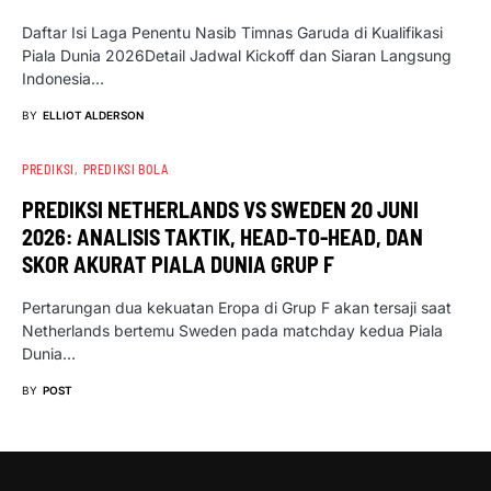
Daftar Isi Laga Penentu Nasib Timnas Garuda di Kualifikasi
Piala Dunia 2026Detail Jadwal Kickoff dan Siaran Langsung
Indonesia…
BY
ELLIOT ALDERSON
PREDIKSI
PREDIKSI BOLA
PREDIKSI NETHERLANDS VS SWEDEN 20 JUNI
2026: ANALISIS TAKTIK, HEAD-TO-HEAD, DAN
SKOR AKURAT PIALA DUNIA GRUP F
Pertarungan dua kekuatan Eropa di Grup F akan tersaji saat
Netherlands bertemu Sweden pada matchday kedua Piala
Dunia…
BY
POST