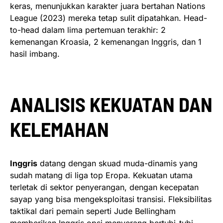
keras, menunjukkan karakter juara bertahan Nations
League (2023) mereka tetap sulit dipatahkan. Head-
to-head dalam lima pertemuan terakhir: 2
kemenangan Kroasia, 2 kemenangan Inggris, dan 1
hasil imbang.
ANALISIS KEKUATAN DAN
KELEMAHAN
Inggris
datang dengan skuad muda-dinamis yang
sudah matang di liga top Eropa. Kekuatan utama
terletak di sektor penyerangan, dengan kecepatan
sayap yang bisa mengeksploitasi transisi. Fleksibilitas
taktikal dari pemain seperti Jude Bellingham