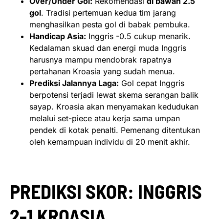
Over/Under Gol:
Rekomendasi
di bawah 2.5
gol
. Tradisi pertemuan kedua tim jarang
menghasilkan pesta gol di babak pembuka.
Handicap Asia:
Inggris -0.5 cukup menarik.
Kedalaman skuad dan energi muda Inggris
harusnya mampu mendobrak rapatnya
pertahanan Kroasia yang sudah menua.
Prediksi Jalannya Laga:
Gol cepat Inggris
berpotensi terjadi lewat skema serangan balik
sayap. Kroasia akan menyamakan kedudukan
melalui set-piece atau kerja sama umpan
pendek di kotak penalti. Pemenang ditentukan
oleh kemampuan individu di 20 menit akhir.
PREDIKSI SKOR: INGGRIS
2-1 KROASIA