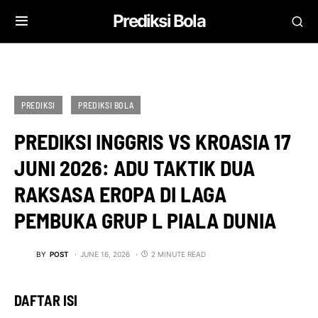
Prediksi Bola
PREDIKSI
PREDIKSI BOLA
PREDIKSI INGGRIS VS KROASIA 17
JUNI 2026: ADU TAKTIK DUA
RAKSASA EROPA DI LAGA
PEMBUKA GRUP L PIALA DUNIA
BY
POST
JUNE 16, 2026
2 MINUTE READ
DAFTAR ISI