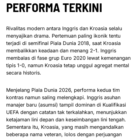
PERFORMA TERKINI
Rivalitas modern antara Inggris dan Kroasia selalu
menyajikan drama. Pertemuan paling ikonik tentu
terjadi di semifinal Piala Dunia 2018, saat Kroasia
membalikkan keadaan dan menang 2-1. Inggris
membalas di fase grup Euro 2020 lewat kemenangan
tipis 1-0, namun Kroasia tetap unggul agregat mental
secara historis.
Menjelang Piala Dunia 2026, performa kedua tim
kontras namun saling melengkapi. Inggris asuhan
manajer baru (asumsi) tampil dominan di Kualifikasi
UEFA dengan catatan tak terkalahkan, menunjukkan
ketajaman lini depan dan keseimbangan lini tengah.
Sementara itu, Kroasia, yang masih mengandalkan
beberapa nama veteran, lolos dengan perjuangan