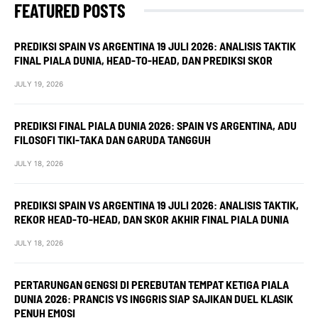
FEATURED POSTS
PREDIKSI SPAIN VS ARGENTINA 19 JULI 2026: ANALISIS TAKTIK
FINAL PIALA DUNIA, HEAD-TO-HEAD, DAN PREDIKSI SKOR
JULY 19, 2026
PREDIKSI FINAL PIALA DUNIA 2026: SPAIN VS ARGENTINA, ADU
FILOSOFI TIKI-TAKA DAN GARUDA TANGGUH
JULY 18, 2026
PREDIKSI SPAIN VS ARGENTINA 19 JULI 2026: ANALISIS TAKTIK,
REKOR HEAD-TO-HEAD, DAN SKOR AKHIR FINAL PIALA DUNIA
JULY 18, 2026
PERTARUNGAN GENGSI DI PEREBUTAN TEMPAT KETIGA PIALA
DUNIA 2026: PRANCIS VS INGGRIS SIAP SAJIKAN DUEL KLASIK
PENUH EMOSI