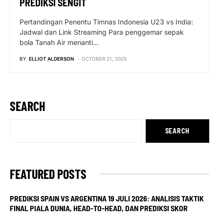
PREDIKSI SENGIT
Pertandingan Penentu Timnas Indonesia U23 vs India:
Jadwal dan Link Streaming Para penggemar sepak
bola Tanah Air menanti…
BY
ELLIOT ALDERSON
OCTOBER 21, 2025
SEARCH
SEARCH
FEATURED POSTS
PREDIKSI SPAIN VS ARGENTINA 19 JULI 2026: ANALISIS TAKTIK
FINAL PIALA DUNIA, HEAD-TO-HEAD, DAN PREDIKSI SKOR