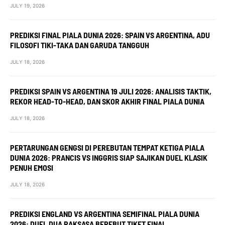
JULY 19, 2026
PREDIKSI FINAL PIALA DUNIA 2026: SPAIN VS ARGENTINA, ADU
FILOSOFI TIKI-TAKA DAN GARUDA TANGGUH
JULY 18, 2026
PREDIKSI SPAIN VS ARGENTINA 19 JULI 2026: ANALISIS TAKTIK,
REKOR HEAD-TO-HEAD, DAN SKOR AKHIR FINAL PIALA DUNIA
JULY 18, 2026
PERTARUNGAN GENGSI DI PEREBUTAN TEMPAT KETIGA PIALA
DUNIA 2026: PRANCIS VS INGGRIS SIAP SAJIKAN DUEL KLASIK
PENUH EMOSI
JULY 18, 2026
PREDIKSI ENGLAND VS ARGENTINA SEMIFINAL PIALA DUNIA
2026: DUEL DUA RAKSASA BEREBUT TIKET FINAL