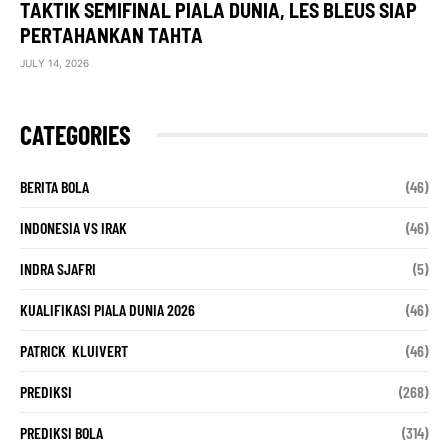
TAKTIK SEMIFINAL PIALA DUNIA, LES BLEUS SIAP
PERTAHANKAN TAHTA
JULY 14, 2026
CATEGORIES
BERITA BOLA
(46)
INDONESIA VS IRAK
(46)
INDRA SJAFRI
(5)
KUALIFIKASI PIALA DUNIA 2026
(46)
PATRICK KLUIVERT
(46)
PREDIKSI
(268)
PREDIKSI BOLA
(314)