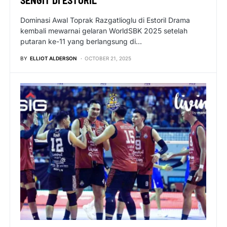
Dominasi Awal Toprak Razgatlioglu di Estoril Drama
kembali mewarnai gelaran WorldSBK 2025 setelah
putaran ke-11 yang berlangsung di…
BY
ELLIOT ALDERSON
OCTOBER 21, 2025