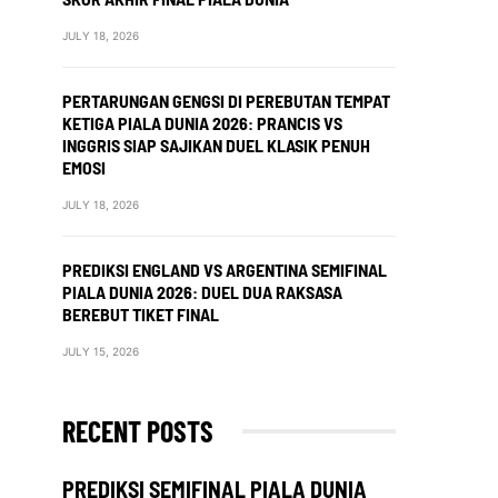
JULY 18, 2026
PERTARUNGAN GENGSI DI PEREBUTAN TEMPAT
KETIGA PIALA DUNIA 2026: PRANCIS VS
INGGRIS SIAP SAJIKAN DUEL KLASIK PENUH
EMOSI
JULY 18, 2026
PREDIKSI ENGLAND VS ARGENTINA SEMIFINAL
PIALA DUNIA 2026: DUEL DUA RAKSASA
BEREBUT TIKET FINAL
JULY 15, 2026
RECENT POSTS
PREDIKSI SEMIFINAL PIALA DUNIA