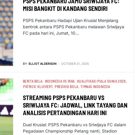
PSPS PEKANBARU JAMU SRIWIJAYA FC:
MISI BANGKIT DI KANDANG SENDIRI
PSPS Pekanbaru Hadapi Ujian Krusial Menjelang
bentrok antara PSPS Pekanbaru melawan Sriwijaya
FC pada hari ini, Jumat, 10…
BY
ELLIOT ALDERSON
OCTOBER 21, 2025
BERITA BOLA
INDONESIA VS IRAK
KUALIFIKASI PIALA DUNIA 2026
PATRICK KLUIVERT
PREDIKSI BOLA
TIMNAS INDONESIA
STREAMING PSPS PEKANBARU VS
SRIWIJAYA FC: JADWAL, LINK TAYANG DAN
ANALISIS PERTANDINGAN HARI INI
Duel Krusial: PSPS Pekanbaru vs Sriwijaya FC dalam
Pegadaian Championship Petang nanti, Stadion