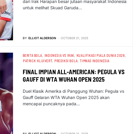
dari Irak Harapan besar jutaan masyarakat Indonesia
untuk melihat Skuad Garuda…
BY
ELLIOT ALDERSON
OCTOBER 21, 2025
BERITA BOLA
INDONESIA VS IRAK
KUALIFIKASI PIALA DUNIA 2026
PATRICK KLUIVERT
PREDIKSI BOLA
TIMNAS INDONESIA
FINAL IMPIAN ALL-AMERICAN: PEGULA VS
GAUFF DI WTA WUHAN OPEN 2025
Duel Klasik Amerika di Panggung Wuhan: Pegula vs
Gauff Gelaran WTA Wuhan Open 2025 akan
mencapai puncaknya pada…
BY
ELLIOT ALDERSON
OCTOBER 21, 2025