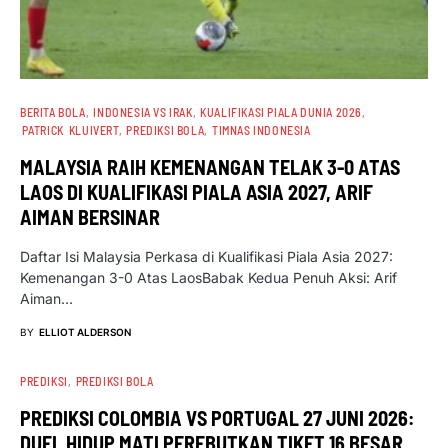
BERITA BOLA
INDONESIA VS IRAK
KUALIFIKASI PIALA DUNIA 2026
PATRICK KLUIVERT
PREDIKSI BOLA
TIMNAS INDONESIA
MALAYSIA RAIH KEMENANGAN TELAK 3-0 ATAS
LAOS DI KUALIFIKASI PIALA ASIA 2027, ARIF
AIMAN BERSINAR
Daftar Isi Malaysia Perkasa di Kualifikasi Piala Asia 2027:
Kemenangan 3-0 Atas LaosBabak Kedua Penuh Aksi: Arif
Aiman…
BY
ELLIOT ALDERSON
PREDIKSI
PREDIKSI BOLA
PREDIKSI COLOMBIA VS PORTUGAL 27 JUNI 2026:
DUEL HIDUP MATI PEREBUTKAN TIKET 16 BESAR