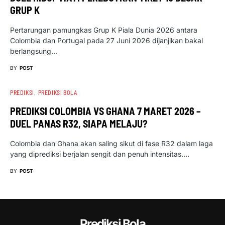
GRUP K
Pertarungan pamungkas Grup K Piala Dunia 2026 antara
Colombia dan Portugal pada 27 Juni 2026 dijanjikan bakal
berlangsung…
BY
POST
PREDIKSI
PREDIKSI BOLA
PREDIKSI COLOMBIA VS GHANA 7 MARET 2026 –
DUEL PANAS R32, SIAPA MELAJU?
Colombia dan Ghana akan saling sikut di fase R32 dalam laga
yang diprediksi berjalan sengit dan penuh intensitas.…
BY
POST
Prediksi Bola