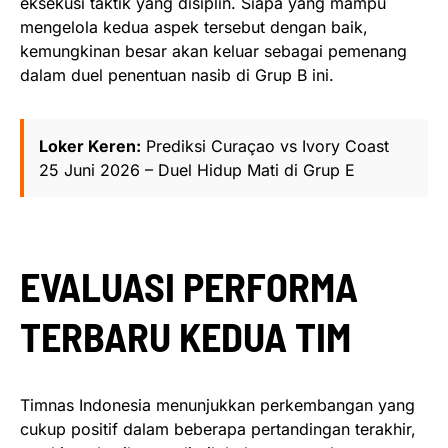
eksekusi taktik yang disiplin. Siapa yang mampu
mengelola kedua aspek tersebut dengan baik,
kemungkinan besar akan keluar sebagai pemenang
dalam duel penentuan nasib di Grup B ini.
Loker Keren:
Prediksi Curaçao vs Ivory Coast
25 Juni 2026 – Duel Hidup Mati di Grup E
EVALUASI PERFORMA
TERBARU KEDUA TIM
Timnas Indonesia menunjukkan perkembangan yang
cukup positif dalam beberapa pertandingan terakhir,