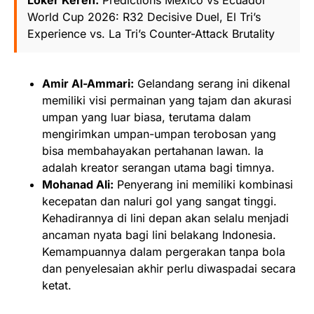
Loker Keren:
Predictions Mexico vs Ecuador
World Cup 2026: R32 Decisive Duel, El Tri’s
Experience vs. La Tri’s Counter-Attack Brutality
Amir Al-Ammari:
Gelandang serang ini dikenal
memiliki visi permainan yang tajam dan akurasi
umpan yang luar biasa, terutama dalam
mengirimkan umpan-umpan terobosan yang
bisa membahayakan pertahanan lawan. Ia
adalah kreator serangan utama bagi timnya.
Mohanad Ali:
Penyerang ini memiliki kombinasi
kecepatan dan naluri gol yang sangat tinggi.
Kehadirannya di lini depan akan selalu menjadi
ancaman nyata bagi lini belakang Indonesia.
Kemampuannya dalam pergerakan tanpa bola
dan penyelesaian akhir perlu diwaspadai secara
ketat.