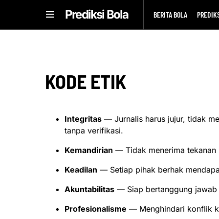
Prediksi Bola
BERITA BOLA
PREDIKS
KODE ETIK
Integritas
— Jurnalis harus jujur, tidak 
tanpa verifikasi.
Kemandirian
— Tidak menerima tekanan po
Keadilan
— Setiap pihak berhak mendap
Akuntabilitas
— Siap bertanggung jawab ata
Profesionalisme
— Menghindari konflik ke