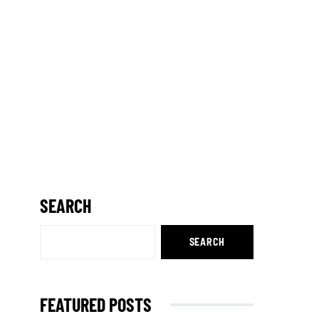
SEARCH
SEARCH
FEATURED POSTS