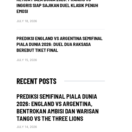
INGGRIS SIAP SAJIKAN DUEL KLASIK PENUH
EMOSI
JULY 18, 2026
PREDIKSI ENGLAND VS ARGENTINA SEMIFINAL
PIALA DUNIA 2026: DUEL DUA RAKSASA
BEREBUT TIKET FINAL
JULY 15, 2026
RECENT POSTS
PREDIKSI SEMIFINAL PIALA DUNIA
2026: ENGLAND VS ARGENTINA,
BENTROKAN AMBISI DAN WARISAN
TANGO VS THE THREE LIONS
JULY 14, 2026