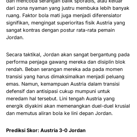
dan mencoba serangan balik sporadis, atau keluar
dari zona nyaman yang justru membuka lebih banyak
ruang. Faktor bola mati juga menjadi diferensiator
signifikan, mengingat superioritas fisik Austria yang
sangat kontras dengan postur rata-rata pemain
Jordan.
Secara taktikal, Jordan akan sangat bergantung pada
performa penjaga gawang mereka dan disiplin blok
rendah. Beban serangan mereka ada pada momen
transisi yang harus dimaksimalkan menjadi peluang
emas. Namun, kemampuan Austria dalam transisi
defensif dan antisipasi cukup mumpuni untuk
meredam hal tersebut. Lini tengah Austria yang
energik diyakini akan memenangkan duel-duel krusial
dan memutus aliran bola ke lini depan Jordan.
Prediksi Skor: Austria 3-0 Jordan