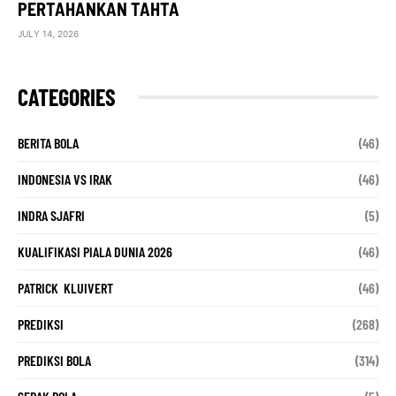
PERTAHANKAN TAHTA
JULY 14, 2026
CATEGORIES
BERITA BOLA
(46)
INDONESIA VS IRAK
(46)
INDRA SJAFRI
(5)
KUALIFIKASI PIALA DUNIA 2026
(46)
PATRICK KLUIVERT
(46)
PREDIKSI
(268)
PREDIKSI BOLA
(314)