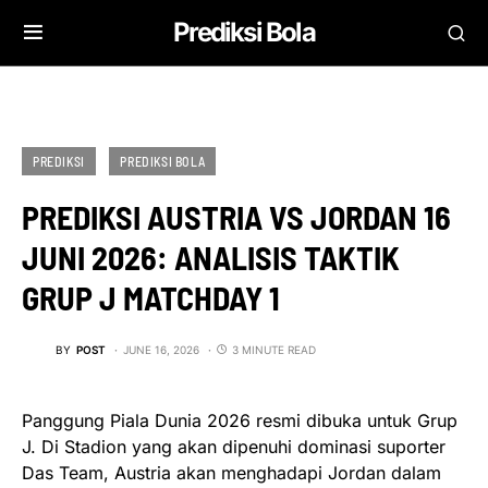
Prediksi Bola
PREDIKSI
PREDIKSI BOLA
PREDIKSI AUSTRIA VS JORDAN 16
JUNI 2026: ANALISIS TAKTIK
GRUP J MATCHDAY 1
BY
POST
JUNE 16, 2026
3 MINUTE READ
Panggung Piala Dunia 2026 resmi dibuka untuk Grup
J. Di Stadion yang akan dipenuhi dominasi suporter
Das Team, Austria akan menghadapi Jordan dalam