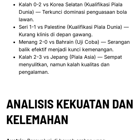
Kalah 0-2 vs Korea Selatan (Kualifikasi Piala
Dunia) — Terkunci dominasi penguasaan bola
lawan.
Seri 1-1 vs Palestine (Kualifikasi Piala Dunia) —
Kurang klinis di depan gawang.
Menang 2-0 vs Bahrain (Uji Coba) — Serangan
balik efektif menjadi kunci kemenangan.
Kalah 2-3 vs Jepang (Piala Asia) — Sempat
menyulitkan, namun kalah kualitas dan
pengalaman.
ANALISIS KEKUATAN DAN
KELEMAHAN