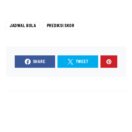
JADWAL BOLA
PREDIKSI SKOR
SHARE
TWEET