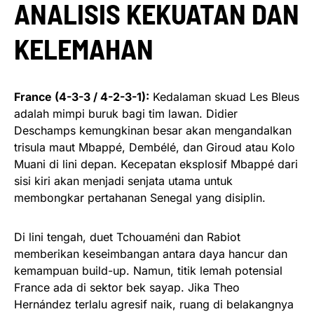
ANALISIS KEKUATAN DAN
KELEMAHAN
France (4-3-3 / 4-2-3-1):
Kedalaman skuad Les Bleus
adalah mimpi buruk bagi tim lawan. Didier
Deschamps kemungkinan besar akan mengandalkan
trisula maut Mbappé, Dembélé, dan Giroud atau Kolo
Muani di lini depan. Kecepatan eksplosif Mbappé dari
sisi kiri akan menjadi senjata utama untuk
membongkar pertahanan Senegal yang disiplin.
Di lini tengah, duet Tchouaméni dan Rabiot
memberikan keseimbangan antara daya hancur dan
kemampuan build-up. Namun, titik lemah potensial
France ada di sektor bek sayap. Jika Theo
Hernández terlalu agresif naik, ruang di belakangnya