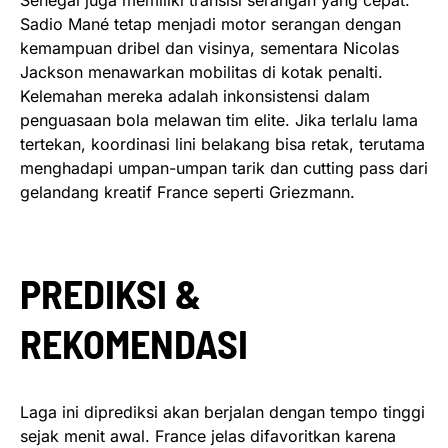
Senegal juga memiliki transisi serangan yang cepat.
Sadio Mané tetap menjadi motor serangan dengan
kemampuan dribel dan visinya, sementara Nicolas
Jackson menawarkan mobilitas di kotak penalti.
Kelemahan mereka adalah inkonsistensi dalam
penguasaan bola melawan tim elite. Jika terlalu lama
tertekan, koordinasi lini belakang bisa retak, terutama
menghadapi umpan-umpan tarik dan cutting pass dari
gelandang kreatif France seperti Griezmann.
PREDIKSI &
REKOMENDASI
Laga ini diprediksi akan berjalan dengan tempo tinggi
sejak menit awal. France jelas difavoritkan karena