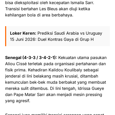
bisa dieksploitasi oleh kecepatan Ismaila Sarr.
Transisi bertahan Les Bleus akan diuji ketika
kehilangan bola di area berbahaya.
Loker Keren:
Prediksi Saudi Arabia vs Uruguay
15 Juni 2026: Duel Kontras Gaya di Grup H
Senegal (4-3-3 / 3-4-2-1):
Kekuatan utama pasukan
Aliou Cissé terletak pada organisasi pertahanan dan
fisik prima. Kehadiran Kalidou Koulibaly sebagai
jenderal di lini belakang masih krusial, ditambah
kemunculan bek-bek muda berbakat yang membuat
mereka sulit ditembus. Di lini tengah, Idrissa Gueye
dan Pape Matar Sarr akan menjadi mesin pressing
yang agresif.