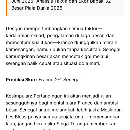
Juni 2026: Analisis Taktik dan Skor Babak 32
Besar Piala Dunia 2026
Dengan mempertimbangkan semua faktor—
kedalaman skuad, pengalaman di laga besar, dan
momentum kualifikasi—France diunggulkan meraih
kemenangan, namun bukan tanpa kesulitan. Senegal
kemungkinan besar akan mencetak gol melalui
serangan balik cepat atau situasi bola mati.
Prediksi Skor:
France 2-1 Senegal
Kesimpulan: Pertandingan ini akan menjadi ujian
sesungguhnya bagi mental juara France dan ambisi
besar Senegal untuk melangkah lebih jauh. Meskipun
Les Bleus punya semua senjata untuk memenangkan
laga, jangan heran jika Singa Teranga memberikan