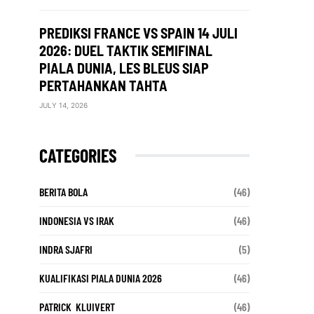
PREDIKSI FRANCE VS SPAIN 14 JULI
2026: DUEL TAKTIK SEMIFINAL
PIALA DUNIA, LES BLEUS SIAP
PERTAHANKAN TAHTA
JULY 14, 2026
CATEGORIES
BERITA BOLA
(46)
INDONESIA VS IRAK
(46)
INDRA SJAFRI
(5)
KUALIFIKASI PIALA DUNIA 2026
(46)
PATRICK KLUIVERT
(46)