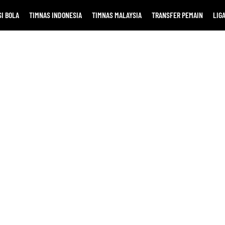
I BOLA
TIMNAS INDONESIA
TIMNAS MALAYSIA
TRANSFER PEMAIN
LIG